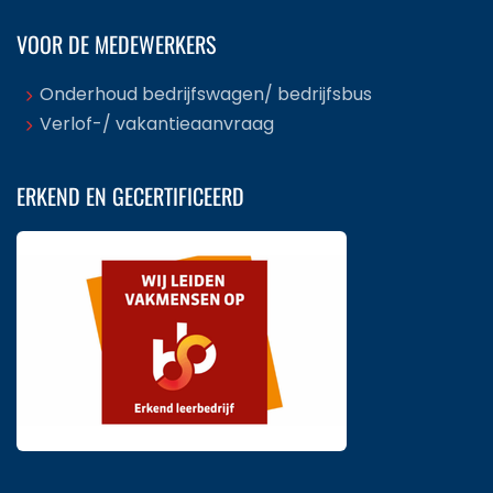
VOOR DE MEDEWERKERS
Onderhoud bedrijfswagen/ bedrijfsbus
Verlof-/ vakantieaanvraag
ERKEND EN GECERTIFICEERD