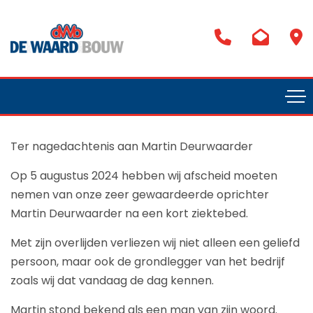
Ter nagedachtenis aan Martin Deurwaarder
Op 5 augustus 2024 hebben wij afscheid moeten
nemen van onze zeer gewaardeerde oprichter
Martin Deurwaarder na een kort ziektebed.
Met zijn overlijden verliezen wij niet alleen een geliefd
persoon, maar ook de grondlegger van het bedrijf
zoals wij dat vandaag de dag kennen.
Martin stond bekend als een man van zijn woord.