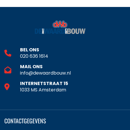
BEL ONS
020 636 1614
MAIL ONS
info@dewaardbouw.nl
INTERNETSTRAAT 15
1033 MS Amsterdam
CONTACTGEGEVENS