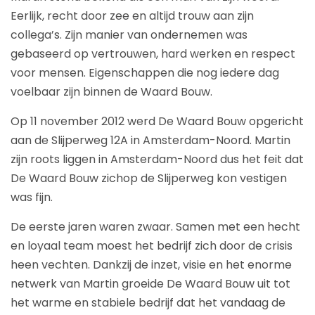
Eerlijk, recht door zee en altijd trouw aan zijn
collega’s. Zijn manier van ondernemen was
gebaseerd op vertrouwen, hard werken en respect
voor mensen. Eigenschappen die nog iedere dag
voelbaar zijn binnen de Waard Bouw.
Op 11 november 2012 werd De Waard Bouw opgericht
aan de Slijperweg 12A in Amsterdam-Noord. Martin
zijn roots liggen in Amsterdam-Noord dus het feit dat
De Waard Bouw zichop de Slijperweg kon vestigen
was fijn.
De eerste jaren waren zwaar. Samen met een hecht
en loyaal team moest het bedrijf zich door de crisis
heen vechten. Dankzij de inzet, visie en het enorme
netwerk van Martin groeide De Waard Bouw uit tot
het warme en stabiele bedrijf dat het vandaag de