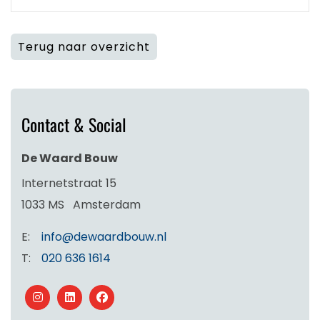
Terug naar overzicht
Contact & Social
De Waard Bouw
Internetstraat 15
1033 MS
Amsterdam
E:
info@dewaardbouw.nl
T:
020 636 1614