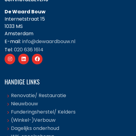
De Waard Bouw
Internetstraat 15
1033 MS
Amsterdam
E-mail:
info@dewaardbouw.nl
Tel:
020 636 1614
HANDIGE LINKS
Renovatie/ Restauratie
Nieuwbouw
Funderingsherstel/ Kelders
(Winkel-)Verbouw
Dagelijks onderhoud