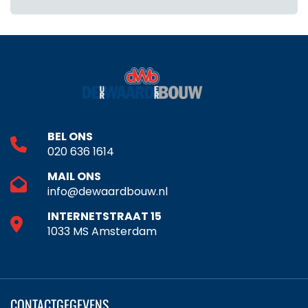
BEL ONS
020 636 1614
MAIL ONS
info@dewaardbouw.nl
INTERNETSTRAAT 15
1033 MS Amsterdam
CONTACTGEGEVENS