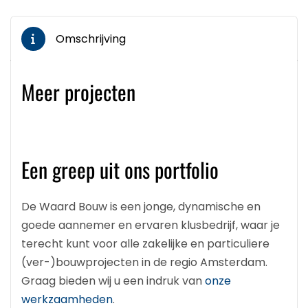
Omschrijving
Meer projecten
Een greep uit ons portfolio
De Waard Bouw is een jonge, dynamische en
goede aannemer en ervaren klusbedrijf, waar je
terecht kunt voor alle zakelijke en particuliere
(ver-)bouwprojecten in de regio Amsterdam.
Graag bieden wij u een indruk van
onze
werkzaamheden
.