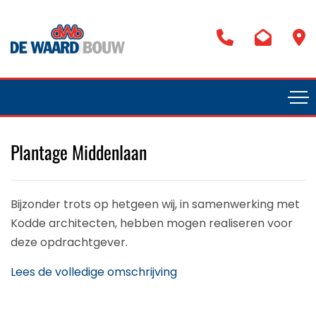
Plantage Middenlaan
Bijzonder trots op hetgeen wij, in samenwerking met
Kodde architecten, hebben mogen realiseren voor
deze opdrachtgever.
Lees de volledige omschrijving