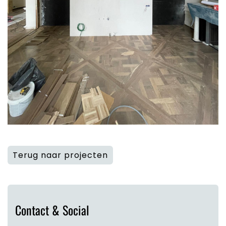
Terug naar projecten
Contact & Social