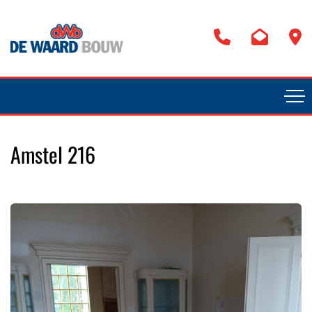
Amstel 216