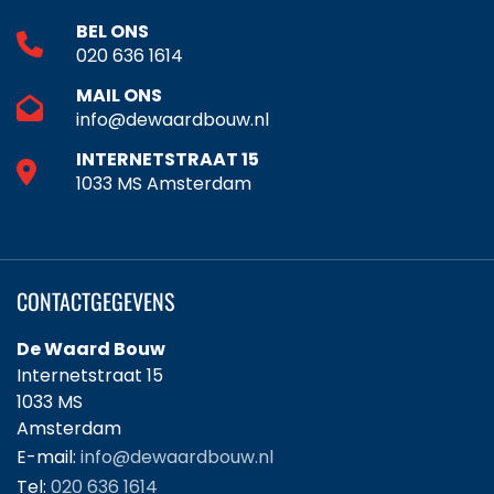
BEL ONS
020 636 1614
MAIL ONS
info@dewaardbouw.nl
INTERNETSTRAAT 15
1033 MS Amsterdam
CONTACTGEGEVENS
De Waard Bouw
Internetstraat 15
1033 MS
Amsterdam
E-mail:
info@dewaardbouw.nl
Tel:
020 636 1614