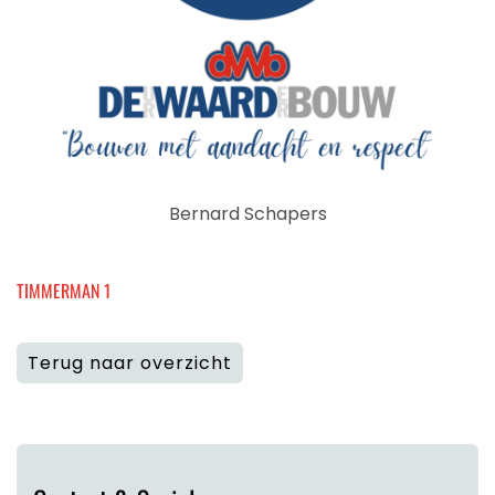
Bernard Schapers
TIMMERMAN 1
Terug naar overzicht