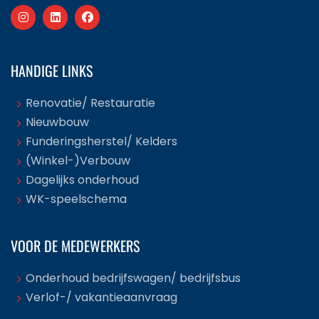
HANDIGE LINKS
Renovatie/ Restauratie
Nieuwbouw
Funderingsherstel/ Kelders
(Winkel-)Verbouw
Dagelijks onderhoud
WK-speelschema
VOOR DE MEDEWERKERS
Onderhoud bedrijfswagen/ bedrijfsbus
Verlof-/ vakantieaanvraag