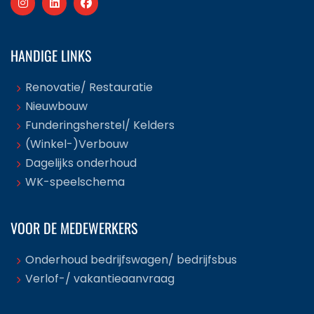
HANDIGE LINKS
Renovatie/ Restauratie
Nieuwbouw
Funderingsherstel/ Kelders
(Winkel-)Verbouw
Dagelijks onderhoud
WK-speelschema
VOOR DE MEDEWERKERS
Onderhoud bedrijfswagen/ bedrijfsbus
Verlof-/ vakantieaanvraag