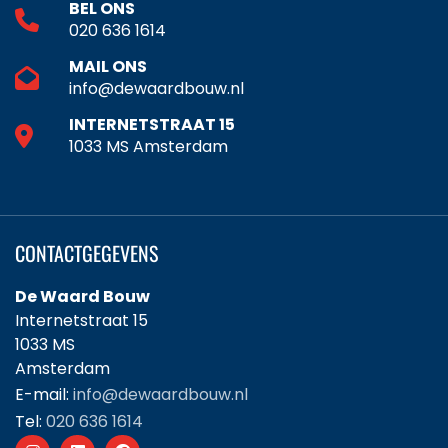
BEL ONS
020 636 1614
MAIL ONS
info@dewaardbouw.nl
INTERNETSTRAAT 15
1033 MS Amsterdam
CONTACTGEGEVENS
De Waard Bouw
Internetstraat 15
1033 MS
Amsterdam
E-mail:
info@dewaardbouw.nl
Tel:
020 636 1614