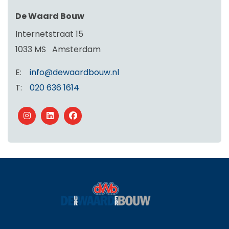
De Waard Bouw
Internetstraat 15
1033 MS
Amsterdam
E:
info@dewaardbouw.nl
T:
020 636 1614