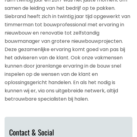
samen de leiding van het bedrijf op te pakken.
Siebrand heeft zich in twintig jaar tijd opgewerkt van
timmerman tot bouwprofessional met ervaring in
nieuwbouw en renovatie tot zelfstandig
bouwmanager van grotere nieuwbouwprojecten.
Deze gezamenlijke ervaring komt goed van pas bij
het adviseren van de klant. Ook onze vakmensen
kunnen door jarenlange ervaring in de bouw snel
inspelen op de wensen van de klant en
oplossingsgericht handelen. En als het nodig is
kunnen wij er, via ons uitgebreide netwerk, altijd
betrouwbare specialisten bij halen.
Contact & Social