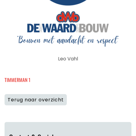
Leo Vahl
TIMMERMAN 1
Terug naar overzicht