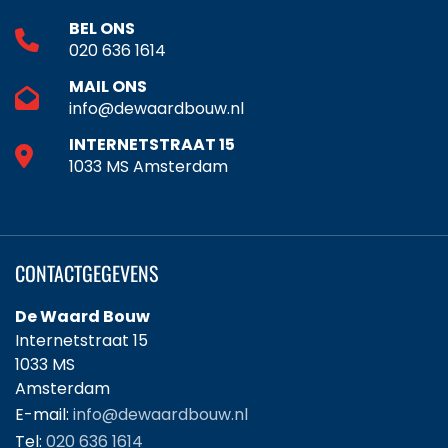
BEL ONS
020 636 1614
MAIL ONS
info@dewaardbouw.nl
INTERNETSTRAAT 15
1033 MS Amsterdam
CONTACTGEGEVENS
De Waard Bouw
Internetstraat 15
1033 MS
Amsterdam
E-mail:
info@dewaardbouw.nl
Tel:
020 636 1614