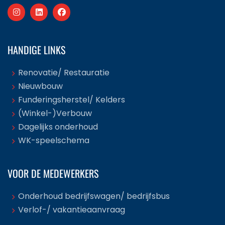
HANDIGE LINKS
Renovatie/ Restauratie
Nieuwbouw
Funderingsherstel/ Kelders
(Winkel-)Verbouw
Dagelijks onderhoud
WK-speelschema
VOOR DE MEDEWERKERS
Onderhoud bedrijfswagen/ bedrijfsbus
Verlof-/ vakantieaanvraag