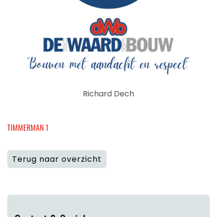
Richard Dech
TIMMERMAN 1
Terug naar overzicht