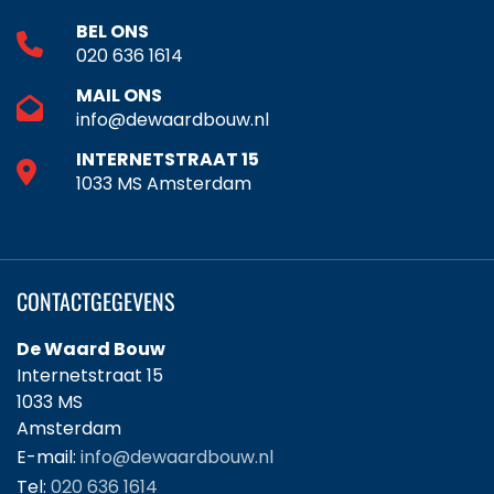
BEL ONS
020 636 1614
MAIL ONS
info@dewaardbouw.nl
INTERNETSTRAAT 15
1033 MS Amsterdam
CONTACTGEGEVENS
De Waard Bouw
Internetstraat 15
1033 MS
Amsterdam
E-mail:
info@dewaardbouw.nl
Tel:
020 636 1614