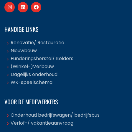
HANDIGE LINKS
Renovatie/ Restauratie
Nieuwbouw
Funderingsherstel/ Kelders
(Winkel-)Verbouw
Dagelijks onderhoud
WK-speelschema
VOOR DE MEDEWERKERS
Onderhoud bedrijfswagen/ bedrijfsbus
Verlof-/ vakantieaanvraag