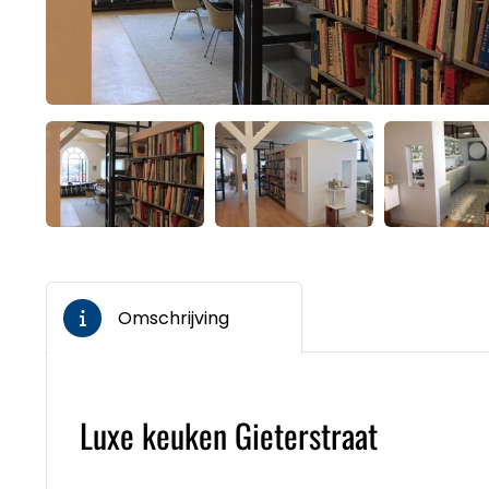
Omschrijving
Luxe keuken Gieterstraat